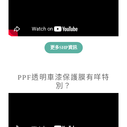
更多SHP資訊
PPF透明車漆保護膜有咩特
別？