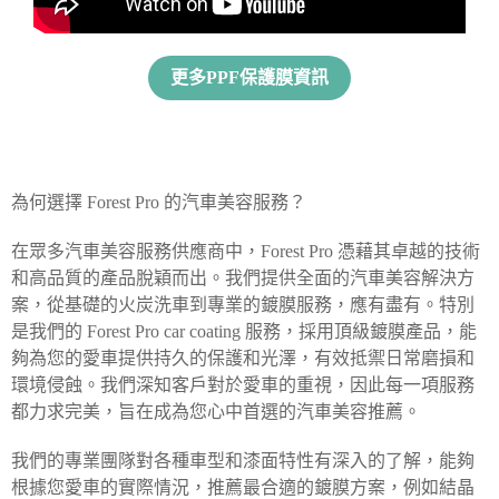
更多PPF保護膜資訊
為何選擇 Forest Pro 的汽車美容服務？
在眾多汽車美容服務供應商中，Forest Pro 憑藉其卓越的技術
和高品質的產品脫穎而出。我們提供全面的汽車美容解決方
案，從基礎的火炭洗車到專業的鍍膜服務，應有盡有。特別
是我們的 Forest Pro car coating 服務，採用頂級鍍膜產品，能
夠為您的愛車提供持久的保護和光澤，有效抵禦日常磨損和
環境侵蝕。我們深知客戶對於愛車的重視，因此每一項服務
都力求完美，旨在成為您心中首選的汽車美容推薦。
我們的專業團隊對各種車型和漆面特性有深入的了解，能夠
根據您愛車的實際情況，推薦最合適的鍍膜方案，例如結晶