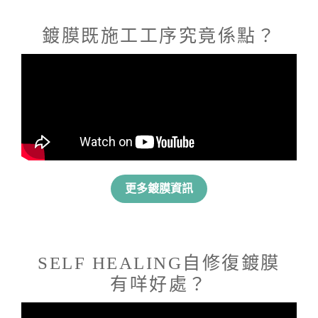
鍍膜既施工工序究竟係點？​
更多鍍膜資訊
SELF HEALING自修復鍍膜
有咩好處？