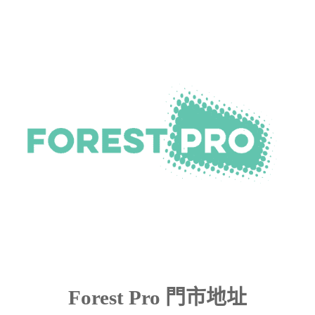
Forest Pro 門市地址