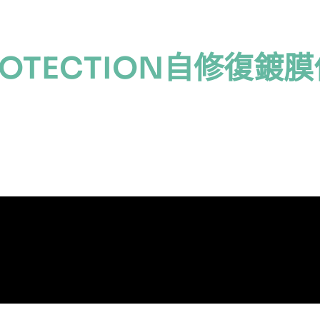
 PROTECTION自修復鍍