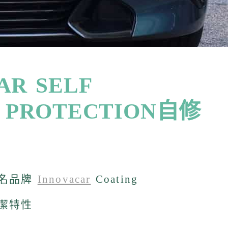
AR
SELF
 PROTECTION自修
知名品牌
Innovacar
Coating
清潔特性