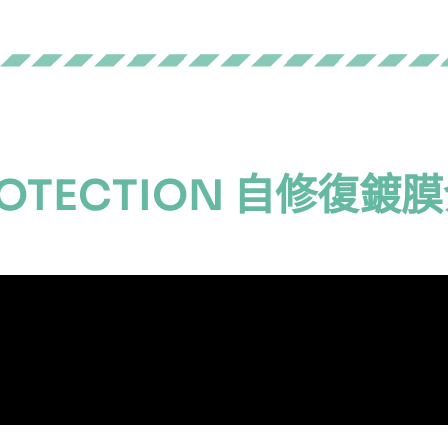
PROTECTION 自修復鍍