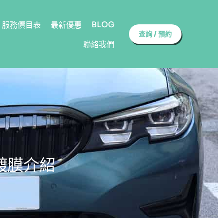
BLOG
服務價目表
最新優惠
查詢 / 預約
聯絡我們
修復鍍膜介紹