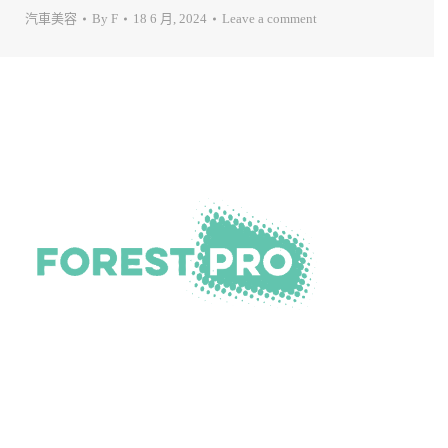
汽車美容
By
F
18 6 月, 2024
Leave a comment