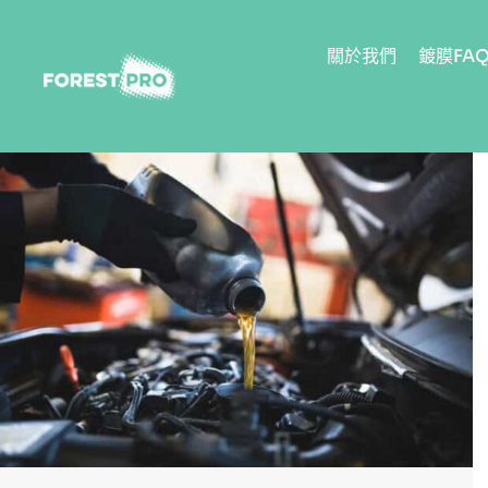
關於我們
鍍膜FA