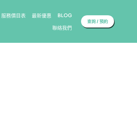
BLOG
服務價目表
最新優惠
查詢 / 預約
聯絡我們