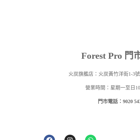
Forest Pro 
火炭旗艦店：火炭黃竹洋街
1-3
營業時間：星期一至日10a
門市電話：9020 54