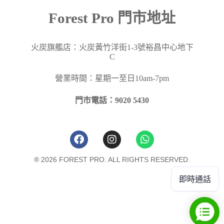
Forest Pro 門市地址
火炭旗艦店：火炭黃竹洋街
1-3
號裕昌中心地下
C
營業時間：星期一至日10am-7pm
門市電話：9020 5430
® 2026 FOREST PRO. ALL RIGHTS RESERVED.
即時通話