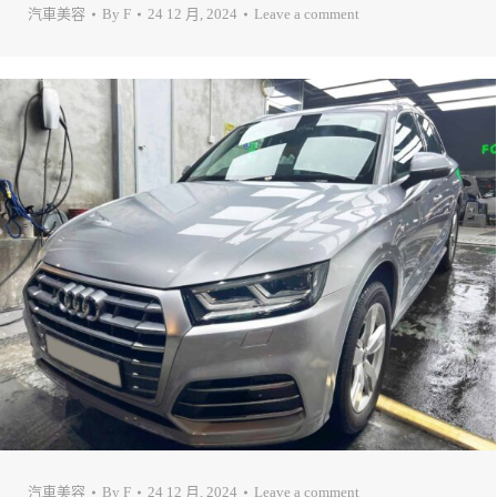
汽車美容
By
F
24 12 月, 2024
Leave a comment
汽車美容
By
F
24 12 月, 2024
Leave a comment