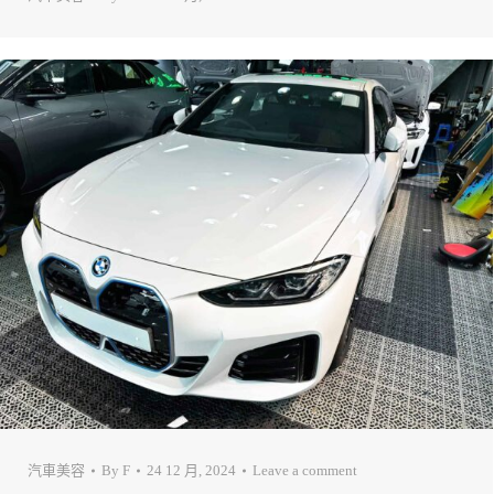
汽車美容
By
F
24 12 月, 2024
Leave a comment