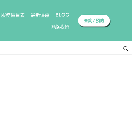
BLOG
服務價目表
最新優惠
查詢 / 預約
聯絡我們