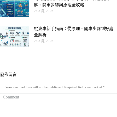
解、開車步驟與原理全攻略
26 3 月, 2026
棍波車新手指南：從原理、開車步驟到好處
全解析
26 3 月, 2026
發佈留言
Your email address will not be published. Required fields are marked
*
Comment