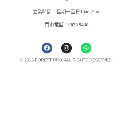
營業時間：星期一至日10am-7pm
門市電話：9020 5430
® 2026 FOREST PRO. ALL RIGHTS RESERVED.