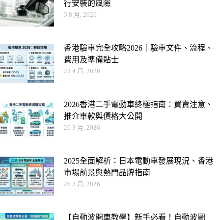
行安裝的風險
3 8 月, 2026
香港驗車完全攻略2026｜驗車文件、流程、
費用及準備貼士
23 4 月, 2026
2026香港二手電動車終極指南：買賣注意、
推介車款與價格大公開
26 3 月, 2026
2025全面解析：日本電動車發展現況、香港
市場前景與熱門品牌指南
26 3 月, 2026
【自動波開車教學】新手必看！自動波圖