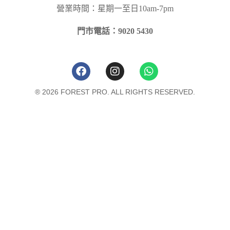
營業時間：星期一至日10am-7pm
門市電話：9020 5430
® 2026 FOREST PRO. ALL RIGHTS RESERVED.