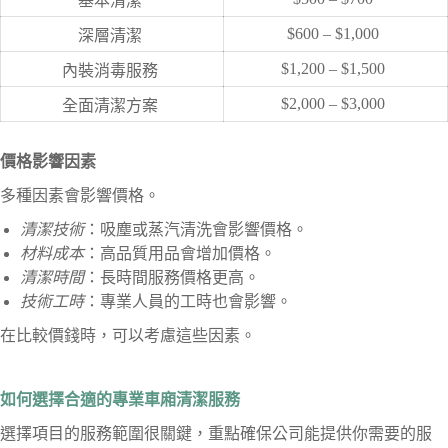
基本清潔
$600 – $1,000
深層清潔
$1,200 – $1,500
內裝消毒服務
$2,000 – $3,000
全面清潔方案
價格影響因素
多種因素會影響價格。
清潔技術
：吸塵或蒸汽清洗會影響價格。
材料成本
：高品質用品會增加價格。
清潔時間
：長時間服務價格更高。
技術工時
：專業人員的工時也會影響。
在比較價錢時，可以考慮這些因素。
如何選擇合適的專業車廂清潔服務
選擇項目的服務範圍很關鍵，重點確保公司能提供你需要的服