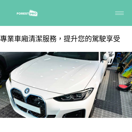
專業車廂清潔服務，提升您的駕駛享受