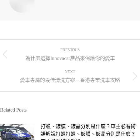
PREVIOUS
為什麼選擇Innovacar產品來保護你的愛車
NEXT
愛車專屬的最佳清洗方案 – 香港專業洗車攻略
Related Posts
打蠟、鍍膜、鍍晶分別是什麼？車主必看術
語解說打蠟打蠟、鍍膜、鍍晶分別是什麼？