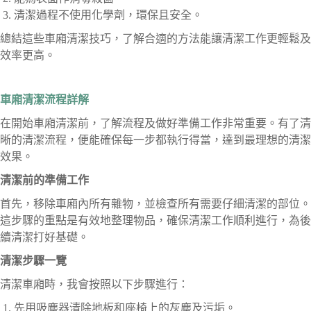
清潔過程不使用化學劑，環保且安全。
總結這些車廂清潔技巧，了解合適的方法能讓清潔工作更輕鬆及
效率更高。
車廂清潔流程詳解
在開始車廂清潔前，了解流程及做好準備工作非常重要。有了清
晰的清潔流程，便能確保每一步都執行得當，達到最理想的清潔
效果。
清潔前的準備工作
首先，移除車廂內所有雜物，並檢查所有需要仔細清潔的部位。
這步驟的重點是有效地整理物品，確保清潔工作順利進行，為後
續清潔打好基礎。
清潔步驟一覽
清潔車廂時，我會按照以下步驟進行：
先用吸塵器清除地板和座椅上的灰塵及污垢。