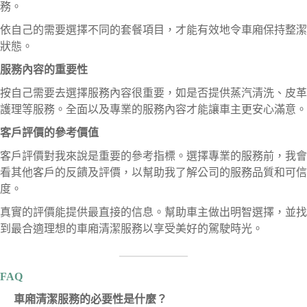
務。
依自己的需要選擇不同的套餐項目，才能有效地令車廂保持整潔
狀態。
服務內容的重要性
按自己需要去選擇服務內容很重要，如是否提供蒸汽清洗、皮革
護理等服務。全面以及專業的服務內容才能讓車主更安心滿意。
客戶評價的參考價值
客戶評價對我來說是重要的參考指標。選擇專業的服務前，我會
看其他客戶的反饋及評價，以幫助我了解公司的服務品質和可信
度。
真實的評價能提供最直接的信息。幫助車主做出明智選擇，並找
到最合適理想的車廂清潔服務以享受美好的駕駛時光。
FAQ
車廂清潔服務的必要性是什麼？