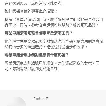
在$400到$500。深層清潔可能更貴。
如何選擇合適的專業車廂清潔？
選擇專業車廂清潔項目時，應了解其提供的服務是否符合自
身需求。同時，參考客戶評價可以幫助了解其服務品質。
專業車廂清潔服務會使用哪些清潔工具？
他們通常使用高效能吸塵器和蒸汽清洗機。還會用到消毒劑
和其他合適的清潔產品，確保達到最佳清潔效果。
專業車廂清潔服務對健康有什麼影響？
專業清潔能去除過敏原和細菌，有助保護乘客的健康。同
時，亦讓駕駛員感到更舒適自在。
Author:
F