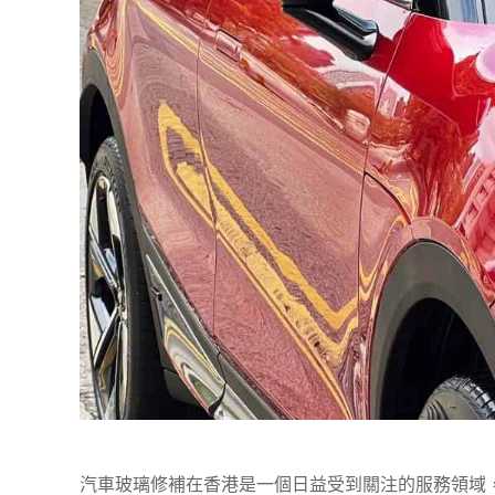
汽車玻璃修補在香港是一個日益受到關注的服務領域