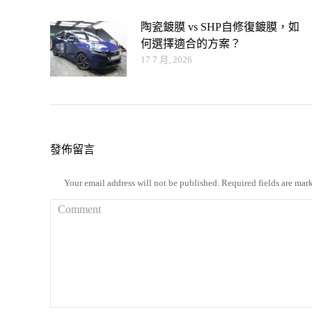
陶瓷鍍膜 vs SHP自修復鍍膜，如
何選擇適合的方案？
17 7 月, 2026
發佈留言
Your email address will not be published. Required fields are ma
Comment