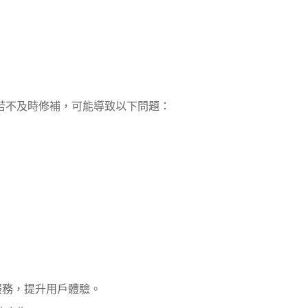
若不及時修補，可能導致以下問題：
服務，提升用戶體驗。