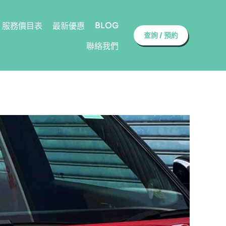
BLOG
服務價目表
最新優惠
查詢 / 預約
聯絡我們