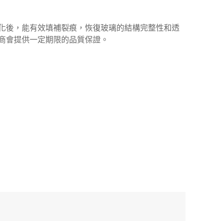
化後，能有效填補裂痕，恢復玻璃的結構完整性和透
商會提供一定期限的品質保證。