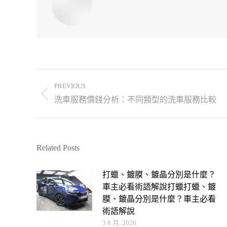
PREVIOUS
洗車服務價錢分析：不同類型的洗車服務比較
Related Posts
打蠟、鍍膜、鍍晶分別是什麼？
車主必看術語解說打蠟打蠟、鍍
膜、鍍晶分別是什麼？車主必看
術語解說
3 8 月, 2026