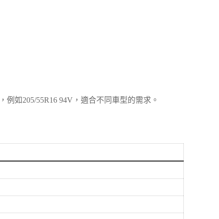
205/55R16 94V，適合不同車型的需求。