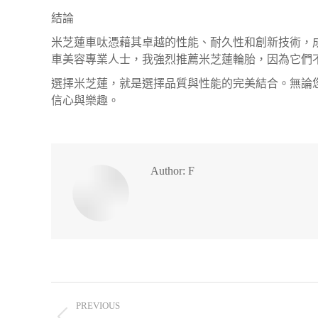
結論
米芝蓮車呔憑藉其卓越的性能、耐久性和創新技術，
車美容專業人士，我強烈推薦米芝蓮輪胎，因為它們
選擇米芝蓮，就是選擇品質與性能的完美結合。無論
信心與樂趣。
Author:
F
PREVIOUS