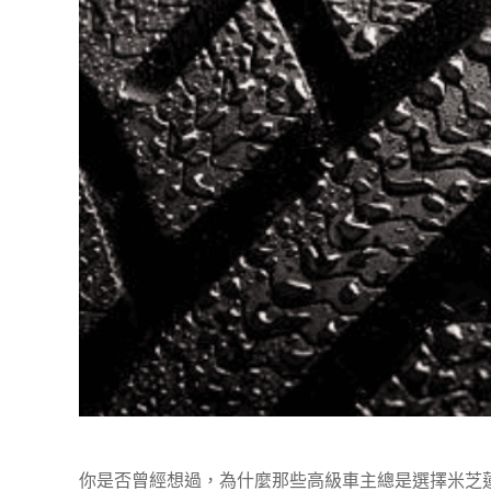
你是否曾經想過，為什麼那些高級車主總是選擇米芝