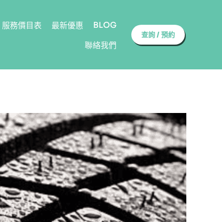
BLOG
服務價目表
最新優惠
查詢 / 預約
聯絡我們