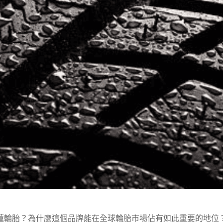
蓮輪胎？為什麼這個品牌能在全球輪胎市場佔有如此重要的地位