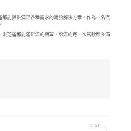
蓮都能提供滿足各種需求的輪胎解決方案。作為一名汽
。
，米芝蓮都能滿足您的期望，讓您的每一次駕駛都充滿
NEXT