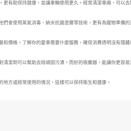
。更有助保持健康，並讓車輛使用更久。經常清潔車廂，可以去
他們會使用蒸氣消毒、納米抗菌塗層等技術，更有為寵物準備的
餐和價格，了解你的愛車需要什麼服務，確保消費透明沒有隱藏
對清潔劑可以幫助去除頑固污漬。而好的吸塵器，能讓你更容易
的地方或經常使用的情況，這樣可以保持衛生和健康。