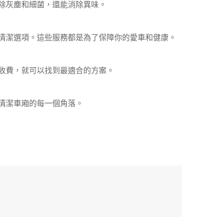
除灰塵和細菌，還能消除異味。
清潔選項。這些服務都是為了保障你的愛車和健康。
收費，就可以找到最適合的方案。
清潔車廂的每一個角落。