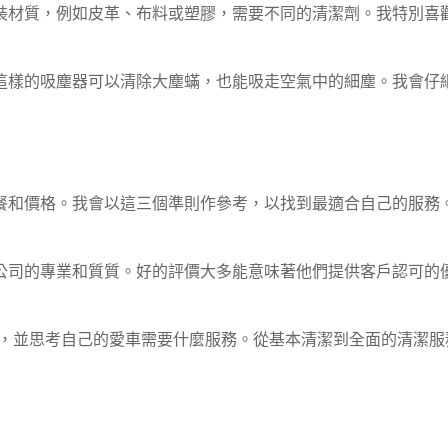
裝材質，例如皮革、布料或塑膠，需要不同的清潔劑。我特別喜
這樣的吸塵器可以清除大塵蟎，也能吸走空氣中的細塵。我會仔
餐和價格。我會以這三個準則作參考，以找到最適合自己的服務
公司的專業和質質。好的評價大多能意味著他們提供客戶認可的
，並思考自己的愛車需要什麼服務。從基本清潔到全面的清潔服