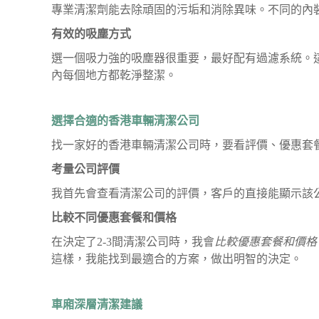
專業清潔劑能去除頑固的污垢和消除異味。不同的內
有效的吸塵方式
選一個吸力強的吸塵器很重要，最好配有過濾系統。
內每個地方都乾淨整潔。
選擇合適的香港車輛清潔公司
找一家好的香港車輛清潔公司時，要看評價、優惠套
考量公司評價
我首先會查看清潔公司的評價，客戶的直接能顯示該
比較不同優惠套餐和價格
在決定了2-3間清潔公司時，我會
比較優惠套餐和價格
這樣，我能找到最適合的方案，做出明智的決定。
車廂深層清潔建議