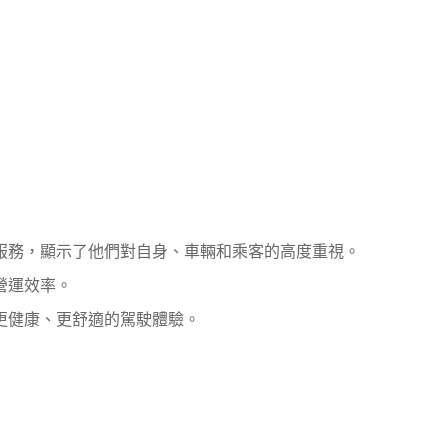
服務，顯示了他們對自身、車輛和乘客的高度重視。
營運效率。
更健康、更舒適的駕駛體驗。