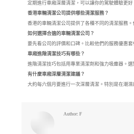
定期進行車廂深層清潔，可以讓你的駕駛體驗更好
香港車輛清潔公司提供哪些清潔服務？
香港的車輛清潔公司提供了各種不同的清潔服務。
如何選擇合適的車輛清潔公司？
要先看公司的評價和口碑。比較他們的服務優惠套
車廂進階清潔技巧有哪些？
進階清潔技巧包括用專業清潔劑和強力吸塵器。選
有什麼車廂深層清潔建議？
大約每六個月要進行一次深層清潔。特別是在潮濕
Author:
F