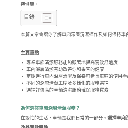
持健康。
目錄
本篇文章會讓你了解車廂深層清潔運作及如何保持車
主要重點
專業車廂清潔服務能夠顯著地提高駕駛舒適度
車內深層清潔有助改善你和乘客的健康
定期進行車內深層清潔及保養可延長車輛的使用壽
不同的深層清潔工序及多樣化的服務選擇
選擇評價高的車輛清潔服務確保服務質素
為何選擇車廂深層清潔服務？
在繁忙的生活，車輛是我們日常的一部分。
選擇車廂
改善駕駛體驗