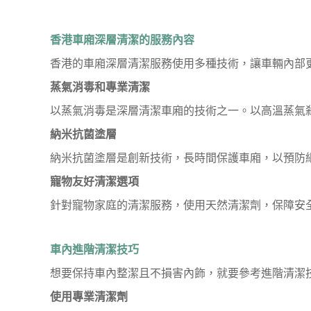
香港車廂深層清潔的服務內容
香港的車廂深層清潔服務使用多種技術，讓車輛內部
蒸氣消毒和專業清潔
以蒸氣消毒是深層清潔車廂的技術之一。以高溫蒸氣
納米抗菌塗層
納米抗菌塗層是創新技術，長時間保護車廂，以預防
寵物友好清潔選項
針對寵物家庭的清潔服務，使用天然清潔劑，保障安
車內進階清潔技巧
想要保持車內整潔且不損害內飾，就要參考進階清潔
使用專業清潔劑