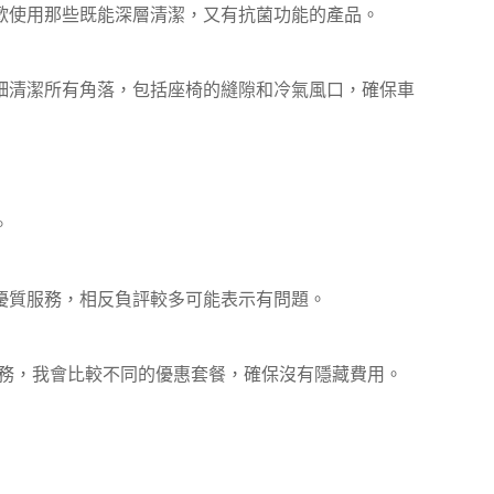
歡使用那些既能深層清潔，又有抗菌功能的產品。
細清潔所有角落，包括座椅的縫隙和冷氣風口，確保車
。
優質服務，相反負評較多可能表示有問題。
務，我會比較不同的優惠套餐，確保沒有隱藏費用。