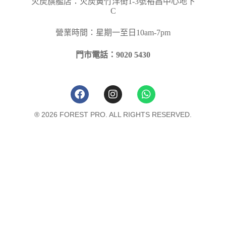
火炭旗艦店：火炭黃竹洋街
1-3
號裕昌中心地下
C
營業時間：星期一至日10am-7pm
門市電話：9020 5430
® 2026 FOREST PRO. ALL RIGHTS RESERVED.