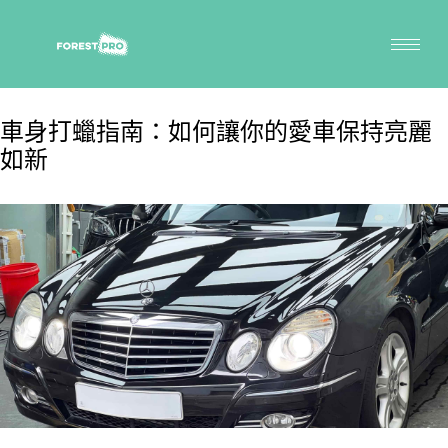
車身打蠟指南：如何讓你的愛車保持亮麗
如新