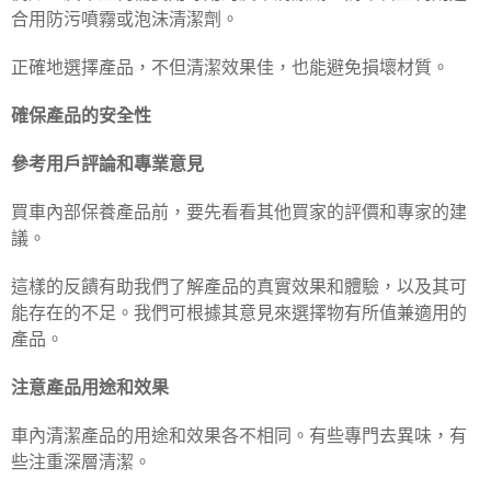
合用防污噴霧或泡沫清潔劑。
正確地選擇產品，不但清潔效果佳，也能避免損壞材質。
確保產品的安全性
參考用戶評論和專業意見
買車內部保養產品前，要先看看其他買家的評價和專家的建
議。
這樣的反饋有助我們了解產品的真實效果和體驗，以及其可
能存在的不足。我們可根據其意見來選擇物有所值兼適用的
產品。
注意產品用途和效果
車內清潔產品的用途和效果各不相同。有些專門去異味，有
些注重深層清潔。