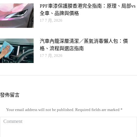
PPF車漆保護膜香港完全指南：原理、局部vs
全車、品牌與價格
17 7 月, 2026
汽車內籠深層清潔／蒸氣消毒懶人包：價
格、流程與選店指南
17 7 月, 2026
發佈留言
Your email address will not be published. Required fields are marked
*
Comment