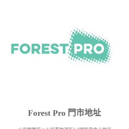
Forest Pro 門市地址