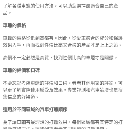
了解各種車蠟的使用方法，可以助您選擇最適合自己的產
品。
車蠟的價格
車蠟的價格從低到高都有。因此，從愛車適合的成分和保護
效果入手，再而找到性價比高又合適的產品才是上上之策。
高價不一定必然是高質，找到性價比高的車蠟才是關鍵。
車蠟的評價和口碑
不要忘記考慮車蠟的評價和口碑。看看其他用家的評論，可
以更了解實際使用感受及效果。專業評測和汽車論壇也是搜
集信息的好渠道。
適用於不同區域的汽車打蠟順序
為了讓車輛有最理想的打蠟效果，每個區域都有其特定的打