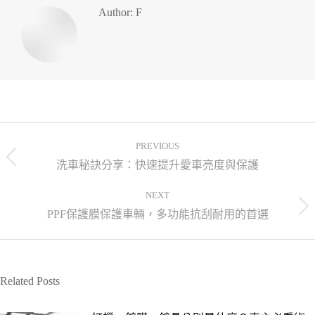
Author:
F
PREVIOUS
洗車秘訣分享：快速提升愛車亮度與保護
NEXT
PPF保護膜保護車輛，多功能抗刮耐用的首選
Related Posts