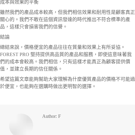
成本與效果的平衡
雖然我們的產品成本較高，但我們相信效果和耐用性是顧客真正
關心的。我們不敢在這個資訊發達的時代推出不符合標準的產
品，這樣只會損害我們的信譽。
結論
總結來說，價格便宜的產品往往在質量和效果上有所妥協。
FOREST PRO 堅持提供高品質的產品和服務，即使這意味著我
們的成本會較高。我們相信，只有這樣才能真正為顧客提供價
值，並建立長期的信任關係。
希望這篇文章能夠幫助大家理解為什麼優質產品的價格不可能過
於便宜，也能夠在選購時做出更明智的選擇。
Author:
F