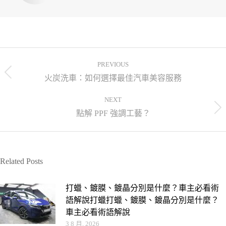
PREVIOUS
火炭洗車：如何選擇最佳汽車美容服務
NEXT
點解 PPF 強調工藝？
Related Posts
打蠟、鍍膜、鍍晶分別是什麼？車主必看術
語解說打蠟打蠟、鍍膜、鍍晶分別是什麼？
車主必看術語解說
3 8 月, 2026