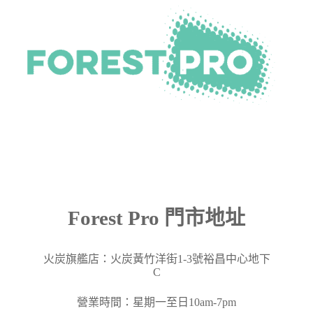
Forest Pro 門市地址
火炭旗艦店：火炭黃竹洋街
1-3
號裕昌中心地下
C
營業時間：星期一至日10am-7pm