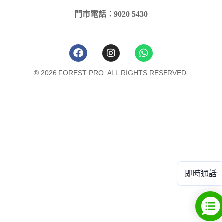
門市電話：9020 5430
® 2026 FOREST PRO. ALL RIGHTS RESERVED.
即時通話