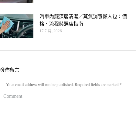
汽車內籠深層清潔／蒸氣消毒懶人包：價
格、流程與選店指南
17 7 月, 2026
發佈留言
Your email address will not be published. Required fields are marked
*
Comment