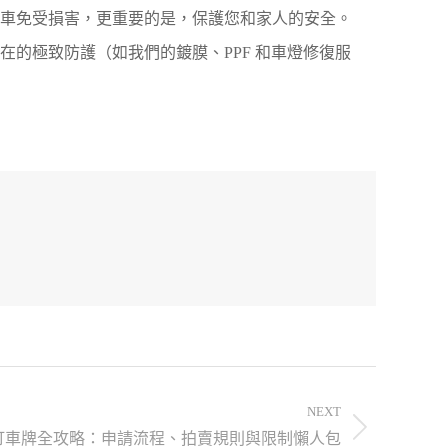
的愛車免受損害，更重要的是，保護您和家人的安全。
在的極致防護（如我們的鍍膜、PPF 和車燈修復服
NEXT
 自訂車牌全攻略：申請流程、拍賣規則與限制懶人包