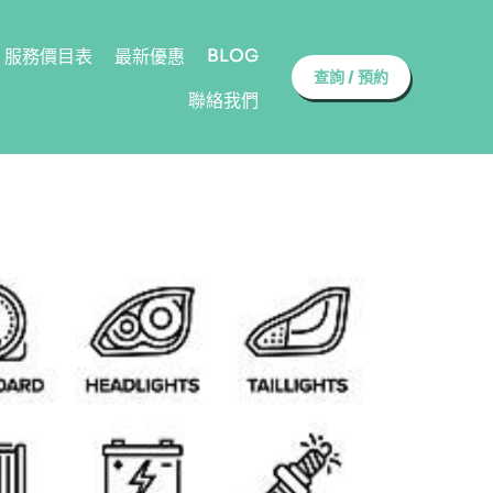
BLOG
服務價目表
最新優惠
查詢 / 預約
聯絡我們