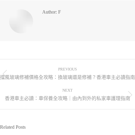
Author:
F
PREVIOUS
擋風玻璃修補價格全攻略：換玻璃還是修補？香港車主必讀指南
NEXT
香港車主必讀：車保養全攻略｜由內到外的私家車護理指南
Related Posts