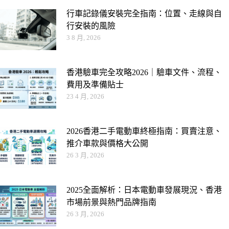
行車記錄儀安裝完全指南：位置、走線與自
行安裝的風險
3 8 月, 2026
香港驗車完全攻略2026｜驗車文件、流程、
費用及準備貼士
23 4 月, 2026
2026香港二手電動車終極指南：買賣注意、
推介車款與價格大公開
26 3 月, 2026
2025全面解析：日本電動車發展現況、香港
市場前景與熱門品牌指南
26 3 月, 2026