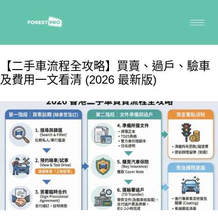
【二手車流程全攻略】買賣、過戶、驗車
及費用一文看清 (2026 最新版)