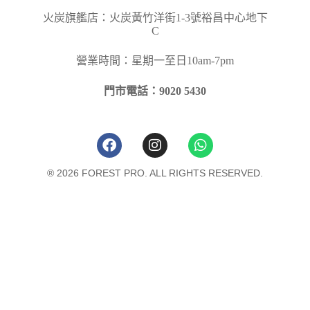
火炭旗艦店：火炭黃竹洋街
1-3
號裕昌中心地下
C
營業時間：星期一至日10am-7pm
門市電話：9020 5430
® 2026 FOREST PRO. ALL RIGHTS RESERVED.