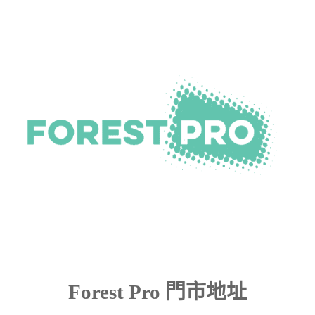
Forest Pro 門市地址