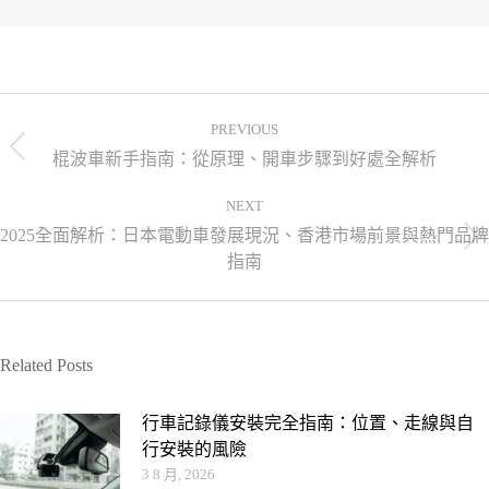
PREVIOUS
棍波車新手指南：從原理、開車步驟到好處全解析
NEXT
2025全面解析：日本電動車發展現況、香港市場前景與熱門品牌
指南
Related Posts
行車記錄儀安裝完全指南：位置、走線與自
行安裝的風險
3 8 月, 2026