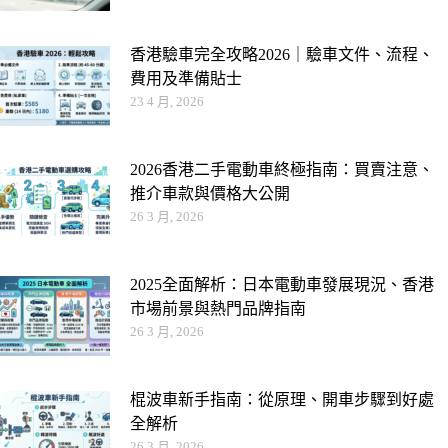
香港驗車完全攻略2026｜驗車文件、流程、
費用及準備貼士
23 4 月, 2026
2026香港二手電動車終極指南：買賣注意、
推介車款與價格大公開
26 3 月, 2026
2025全面解析：日本電動車發展現況、香港
市場前景與熱門品牌指南
26 3 月, 2026
棍波車新手指南：從原理、開車步驟到好處
全解析
26 3 月, 2026