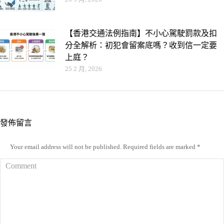
【香港交通法例指南】不小心駕駛罰款及扣
分全解析：初犯會留案底嗎？收到信一定要
上庭？
25 2 月, 2026
發佈留言
Your email address will not be published. Required fields are marked
*
Comment