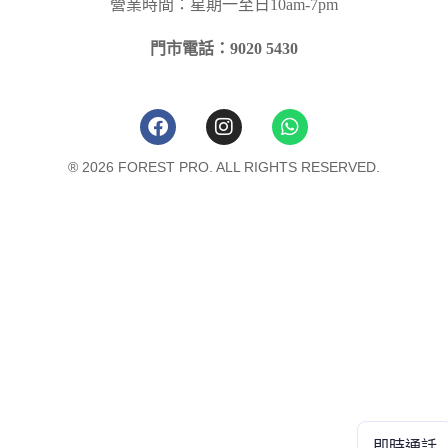
營業時間：星期一至日10am-7pm
門市電話：9020 5430
® 2026 FOREST PRO. ALL RIGHTS RESERVED.
即時通話