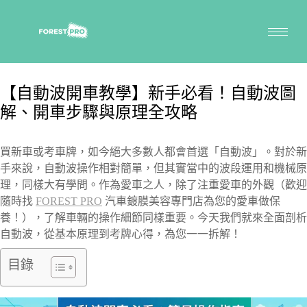
【自動波開車教學】新手必看！自動波圖
解、開車步驟與原理全攻略
買新車或考車牌，如今絕大多數人都會首選「自動波」。對於新
手來說，自動波操作相對簡單，但其實當中的波段運用和機械原
理，同樣大有學問。作為愛車之人，除了注重愛車的外觀（歡迎
隨時找
FOREST PRO
汽車鍍膜美容專門店為您的愛車做保
養！），了解車輛的操作細節同樣重要。今天我們就來全面剖析
自動波，從基本原理到考牌心得，為您一一拆解！
目錄