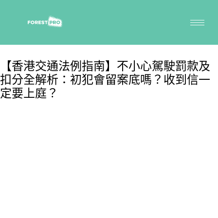
【香港交通法例指南】不小心駕駛罰款及
扣分全解析：初犯會留案底嗎？收到信一
定要上庭？