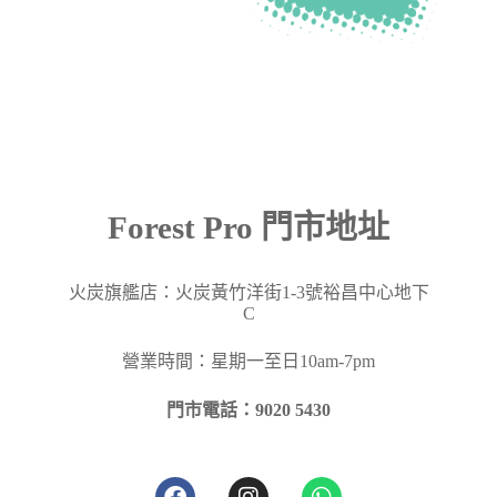
Forest Pro 門市地址
火炭旗艦店：火炭黃竹洋街
1-3
號裕昌中心地下
C
營業時間：星期一至日10am-7pm
門市電話：9020 5430