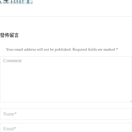
發佈留言
Your email address will not be published. Required fields are marked
*
Comment
Name *
Email *