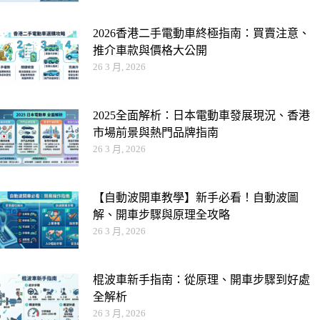
2026香港二手電動車終極指南：買賣注意、
推介車款與價格大公開
26 3 月, 2026
2025全面解析：日本電動車發展現況、香港
市場前景與熱門品牌指南
26 3 月, 2026
【自動波開車教學】新手必看！自動波圖
解、開車步驟與原理全攻略
26 3 月, 2026
棍波車新手指南：從原理、開車步驟到好處
全解析
26 3 月, 2026