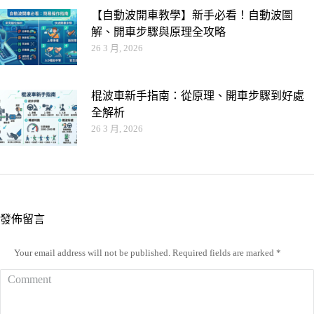
【自動波開車教學】新手必看！自動波圖
解、開車步驟與原理全攻略
26 3 月, 2026
棍波車新手指南：從原理、開車步驟到好處
全解析
26 3 月, 2026
發佈留言
Your email address will not be published. Required fields are marked
*
Comment