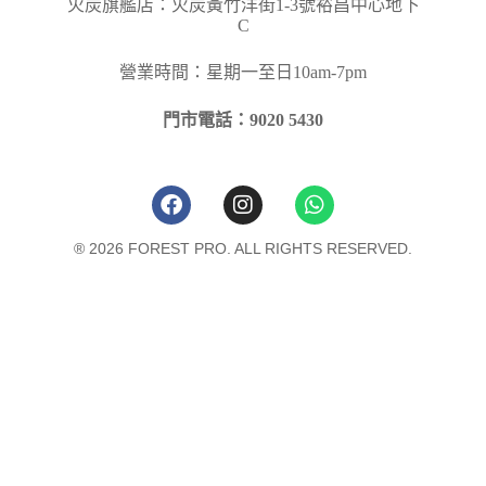
火炭旗艦店：火炭黃竹洋街
1-3
號裕昌中心地下
C
營業時間：星期一至日10am-7pm
門市電話：9020 5430
® 2026 FOREST PRO. ALL RIGHTS RESERVED.