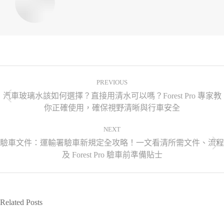
PREVIOUS
汽車玻璃水該如何選擇？直接用清水可以嗎？Forest Pro 專家教
你正確使用，確保視野清晰與行車安全
NEXT
驗車文件：運輸署驗車新規定全攻略！一文看清所需文件、流程
及 Forest Pro 驗車前準備貼士
Related Posts