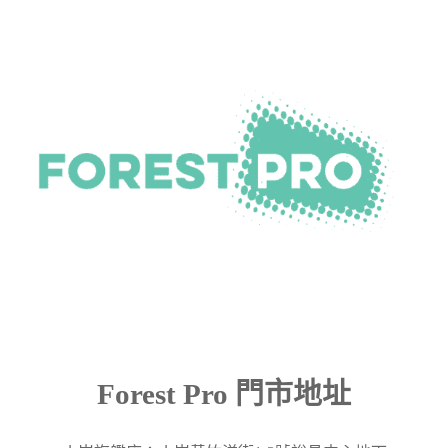
Forest Pro 門市地址