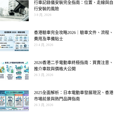
行車記錄儀安裝完全指南：位置、走線與自
行安裝的風險
3 8 月, 2026
香港驗車完全攻略2026｜驗車文件、流程、
費用及準備貼士
23 4 月, 2026
2026香港二手電動車終極指南：買賣注意、
推介車款與價格大公開
26 3 月, 2026
2025全面解析：日本電動車發展現況、香港
市場前景與熱門品牌指南
26 3 月, 2026