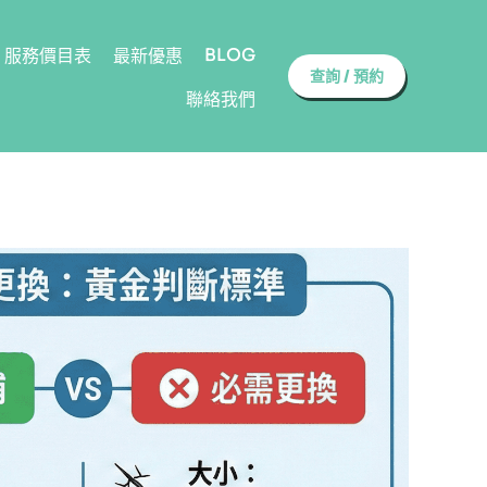
BLOG
服務價目表
最新優惠
查詢 / 預約
聯絡我們