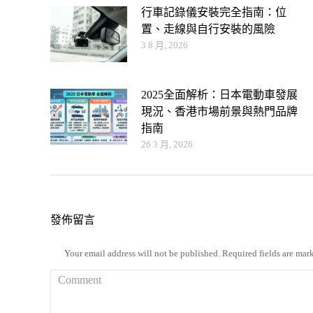
行車記錄儀安裝完全指南：位
置、走線與自行安裝的風險
3 8 月, 2026
2025全面解析：日本電動車發展
現況、香港市場前景與熱門品牌
指南
26 3 月, 2026
發佈留言
Your email address will not be published. Required fields are ma
Comment