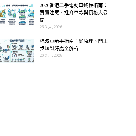
2026香港二手電動車終極指南：
買賣注意、推介車款與價格大公
開
26 3 月, 2026
棍波車新手指南：從原理、開車
步驟到好處全解析
26 3 月, 2026