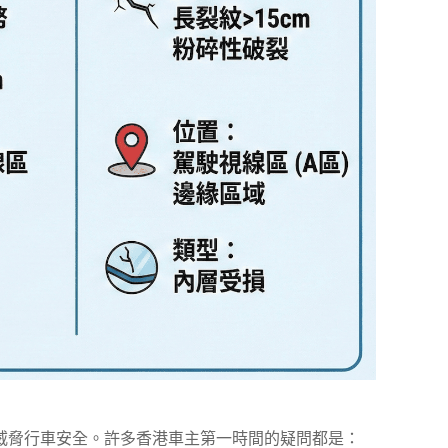
威脅行車安全。許多香港車主第一時間的疑問都是：