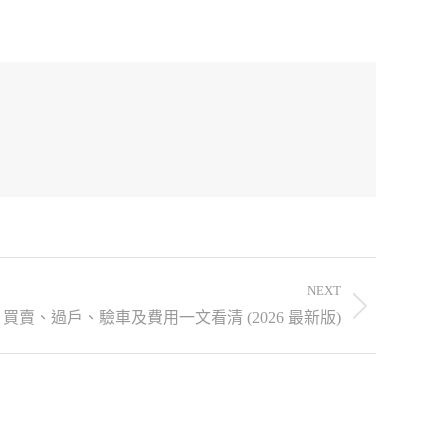
NEXT
賣、過戶、驗車及費用一文看清 (2026 最新版)