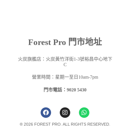
Forest Pro 門市地址
火炭旗艦店：火炭黃竹洋街
1-3
號裕昌中心地下
C
營業時間：星期一至日10am-7pm
門市電話：9020 5430
® 2026 FOREST PRO. ALL RIGHTS RESERVED.