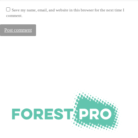
Save my name, email, and website in this browser for the next time I
comment.
Post comment