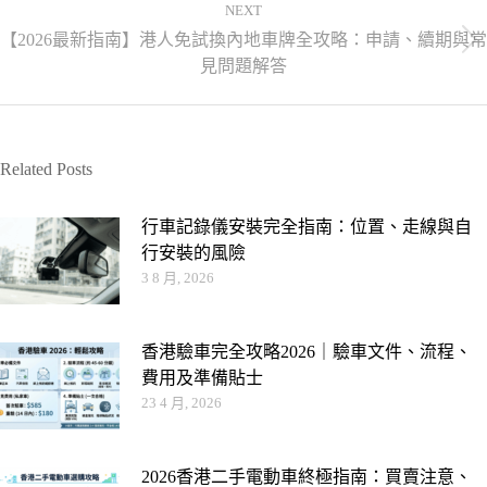
NEXT
【2026最新指南】港人免試換內地車牌全攻略：申請、續期與常
見問題解答
Related Posts
行車記錄儀安裝完全指南：位置、走線與自
行安裝的風險
3 8 月, 2026
香港驗車完全攻略2026｜驗車文件、流程、
費用及準備貼士
23 4 月, 2026
2026香港二手電動車終極指南：買賣注意、