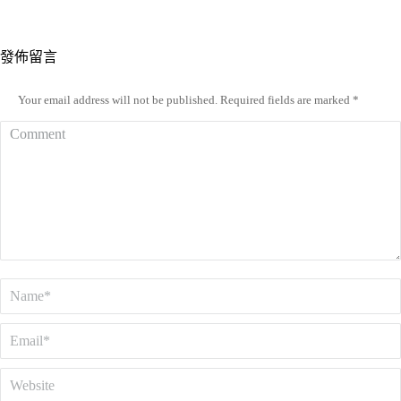
發佈留言
Your email address will not be published. Required fields are marked
*
Comment
Name *
Email *
Website