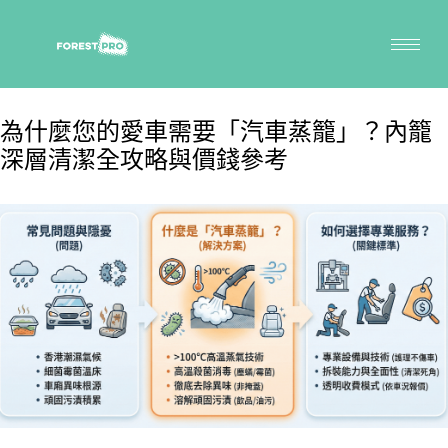
為什麼您的愛車需要「汽車蒸籠」？內籠
深層清潔全攻略與價錢參考