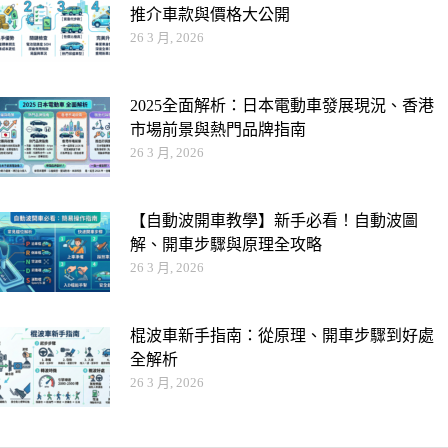
推介車款與價格大公開
26 3 月, 2026
2025全面解析：日本電動車發展現況、香港
市場前景與熱門品牌指南
26 3 月, 2026
【自動波開車教學】新手必看！自動波圖
解、開車步驟與原理全攻略
26 3 月, 2026
棍波車新手指南：從原理、開車步驟到好處
全解析
26 3 月, 2026