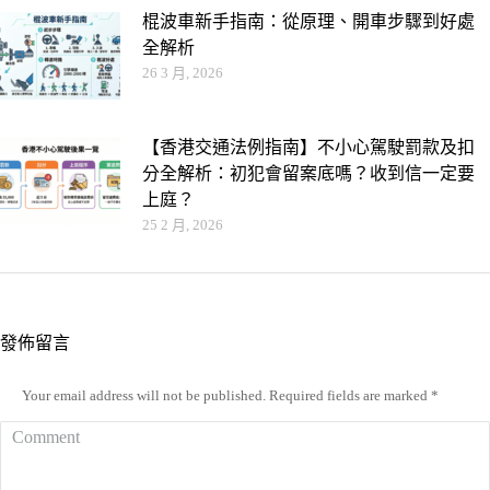
棍波車新手指南：從原理、開車步驟到好處
全解析
26 3 月, 2026
【香港交通法例指南】不小心駕駛罰款及扣
分全解析：初犯會留案底嗎？收到信一定要
上庭？
25 2 月, 2026
發佈留言
Your email address will not be published. Required fields are marked
*
Comment