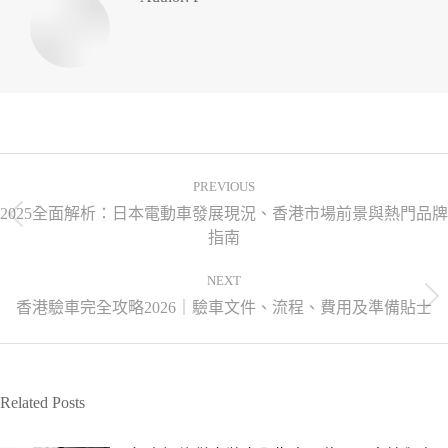
PREVIOUS
2025全面解析：日本電動車發展現況、香港市場前景與熱門品牌
指南
NEXT
香港驗車完全攻略2026｜驗車文件、流程、費用及準備貼士
Related Posts