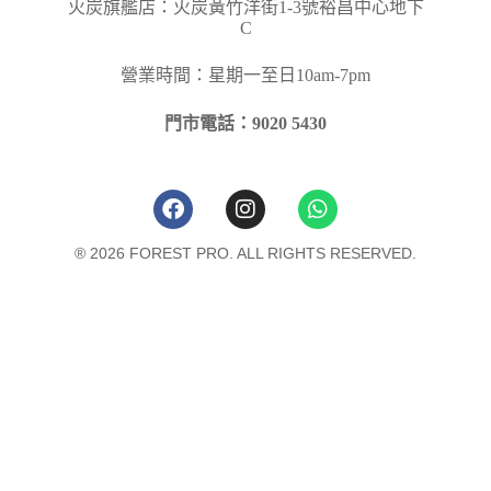
火炭旗艦店：火炭黃竹洋街
1-3
號裕昌中心地下
C
營業時間：星期一至日10am-7pm
門市電話：9020 5430
® 2026 FOREST PRO. ALL RIGHTS RESERVED.