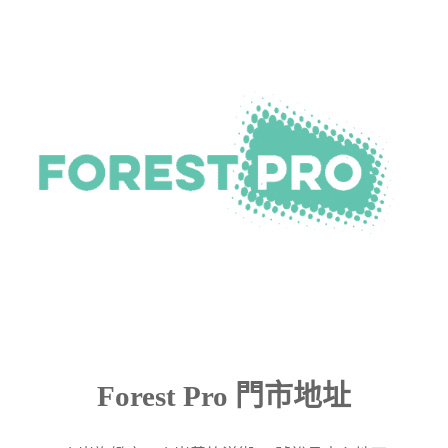
Forest Pro 門市地址